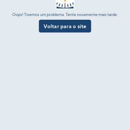
Oops! Tivemos um problema. Tente novamente mais tarde.
Voltar para o site