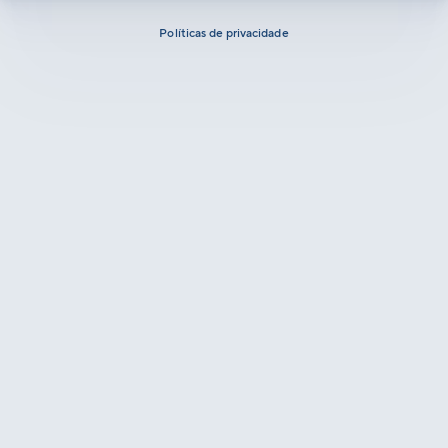
Políticas de privacidade