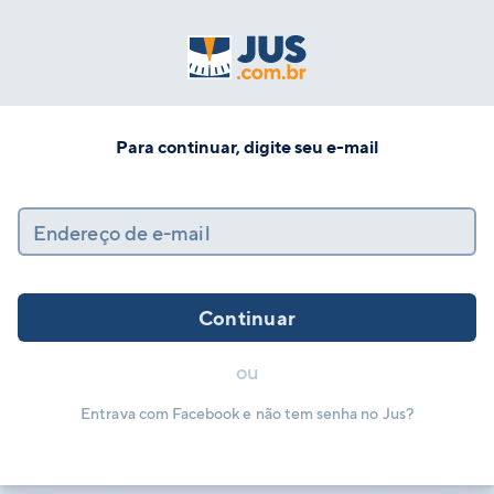
Para continuar, digite seu e-mail
Endereço de e-mail
Continuar
ou
Entrava com Facebook e não tem senha no Jus?