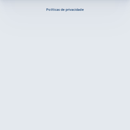
Políticas de privacidade