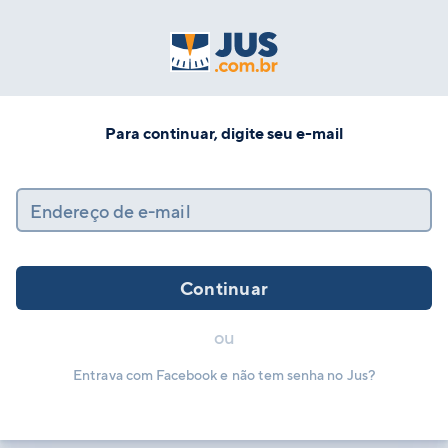
Para continuar, digite seu e-mail
Endereço de e-mail
Continuar
ou
Entrava com Facebook e não tem senha no Jus?