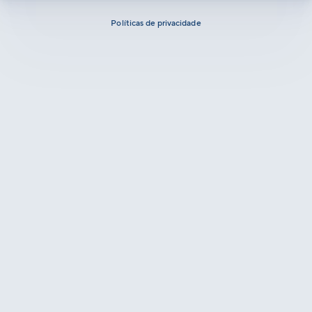
Políticas de privacidade