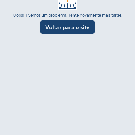
Oops! Tivemos um problema. Tente novamente mais tarde.
Voltar para o site