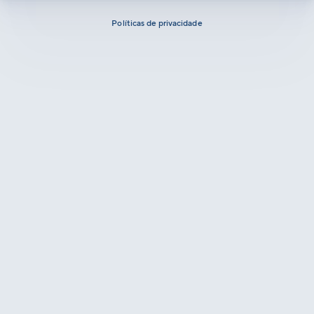
Políticas de privacidade