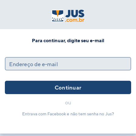
Para continuar, digite seu e-mail
Endereço de e-mail
Continuar
ou
Entrava com Facebook e não tem senha no Jus?