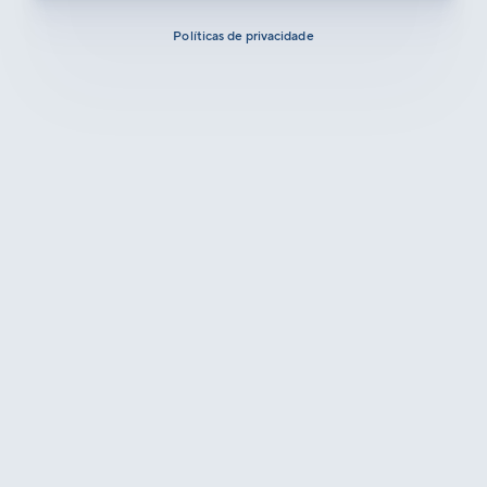
Políticas de privacidade