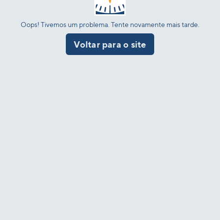
Oops! Tivemos um problema. Tente novamente mais tarde.
Voltar para o site