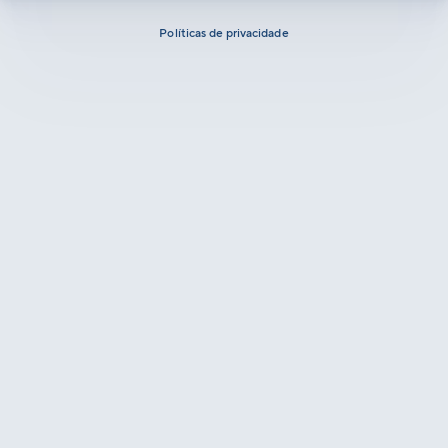
Políticas de privacidade