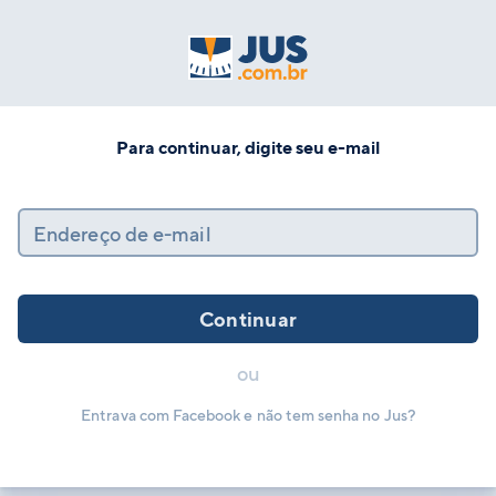
Para continuar, digite seu e-mail
Endereço de e-mail
Continuar
ou
Entrava com Facebook e não tem senha no Jus?