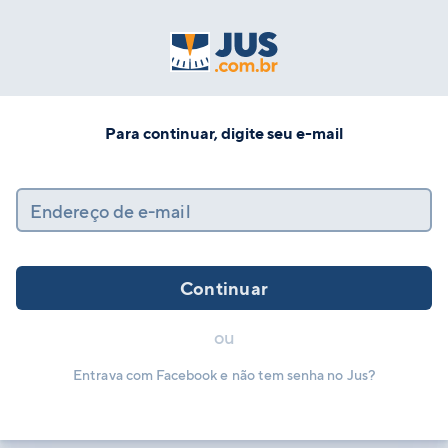
Para continuar, digite seu e-mail
Endereço de e-mail
Continuar
ou
Entrava com Facebook e não tem senha no Jus?