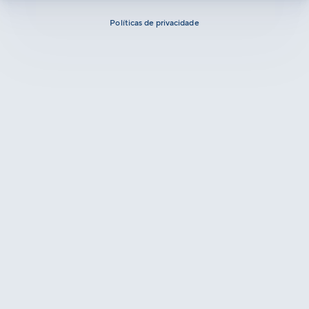
Políticas de privacidade