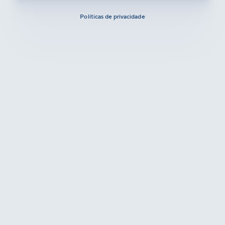
Políticas de privacidade