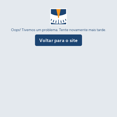
Oops! Tivemos um problema. Tente novamente mais tarde.
Voltar para o site