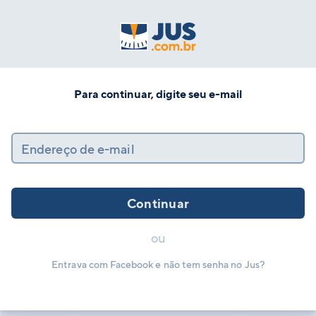
Para continuar, digite seu e-mail
Endereço de e-mail
Continuar
ou
Entrava com Facebook e não tem senha no Jus?