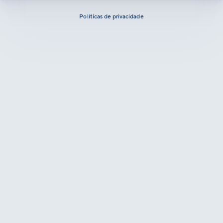
Políticas de privacidade