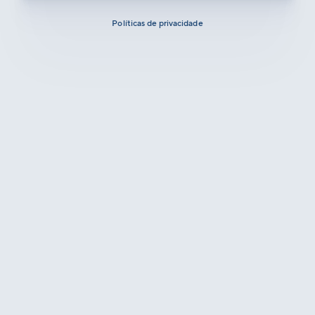
Políticas de privacidade