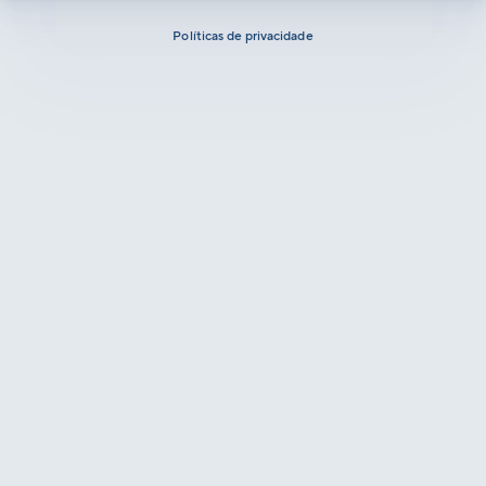
Políticas de privacidade