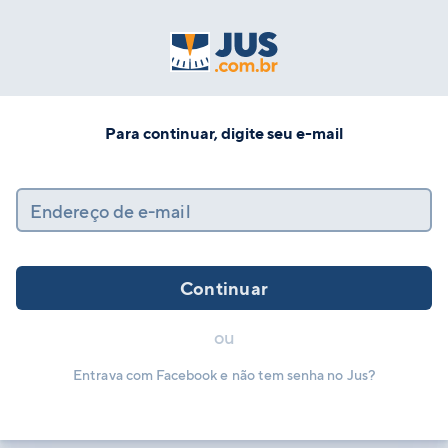
Para continuar, digite seu e-mail
Endereço de e-mail
Continuar
ou
Entrava com Facebook e não tem senha no Jus?