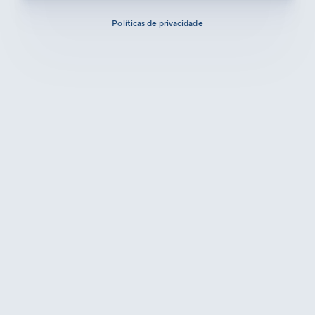
Políticas de privacidade