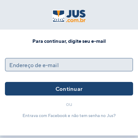
Para continuar, digite seu e-mail
Endereço de e-mail
Continuar
ou
Entrava com Facebook e não tem senha no Jus?