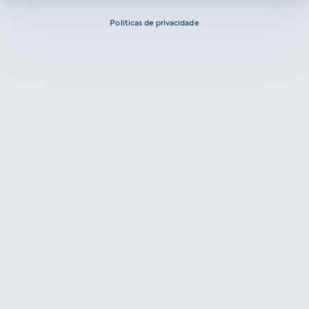
Políticas de privacidade