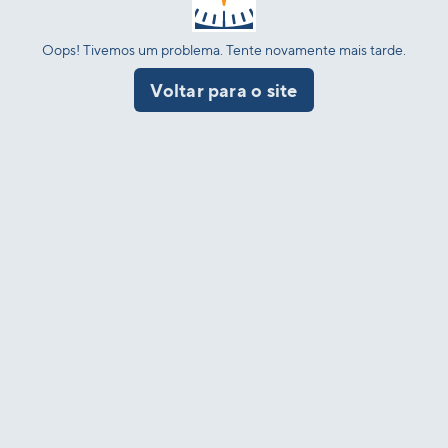
Oops! Tivemos um problema. Tente novamente mais tarde.
Voltar para o site