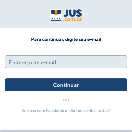
Para continuar, digite seu e-mail
Endereço de e-mail
Continuar
ou
Entrava com Facebook e não tem senha no Jus?