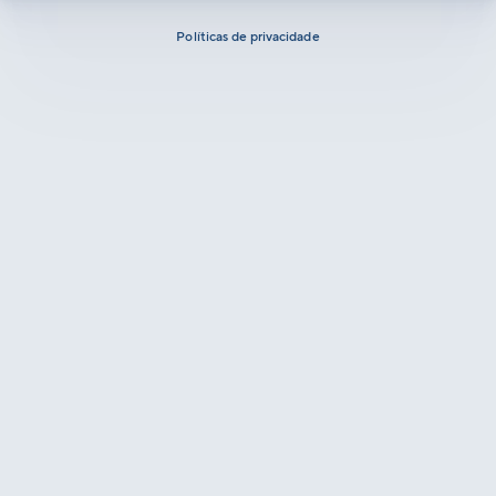
Políticas de privacidade