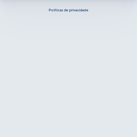
Políticas de privacidade