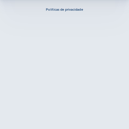
Políticas de privacidade