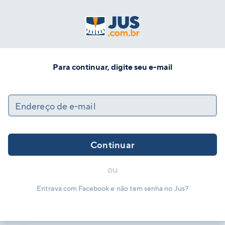
Para continuar, digite seu e-mail
Endereço de e-mail
Continuar
ou
Entrava com Facebook e não tem senha no Jus?