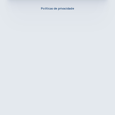
Políticas de privacidade