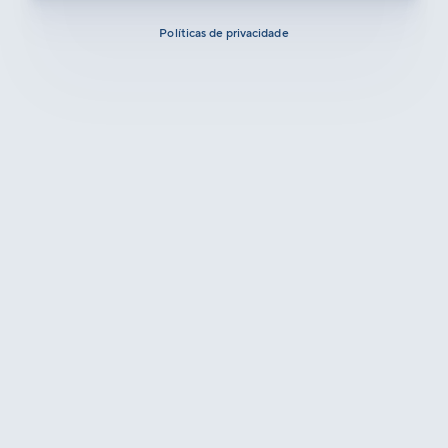
Políticas de privacidade