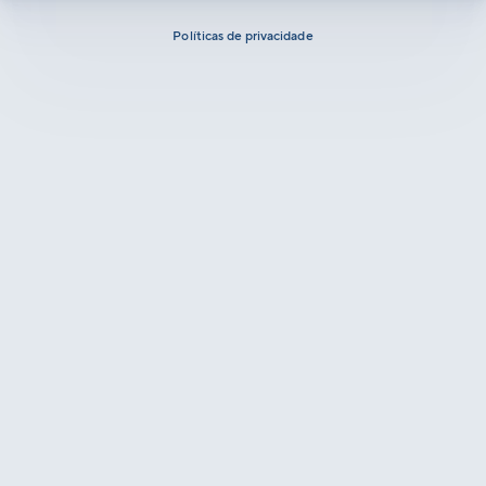
Políticas de privacidade