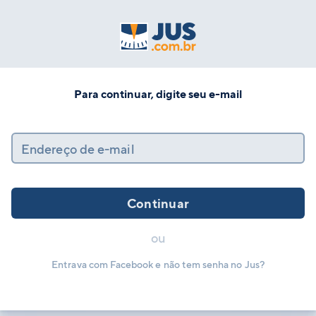
Para continuar, digite seu e-mail
Endereço de e-mail
Continuar
ou
Entrava com Facebook e não tem senha no Jus?