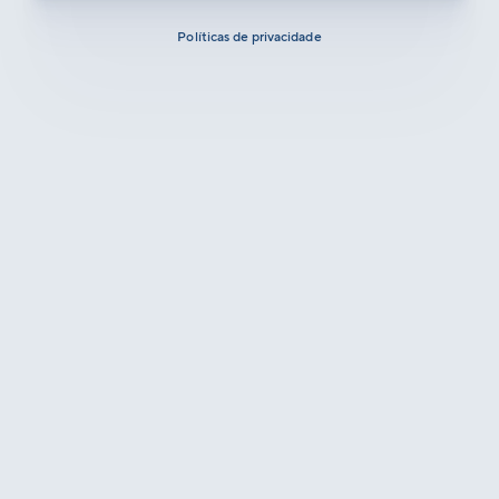
Políticas de privacidade