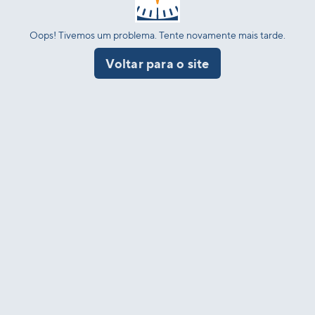
Oops! Tivemos um problema. Tente novamente mais tarde.
Voltar para o site