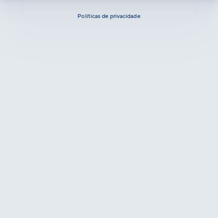
Políticas de privacidade