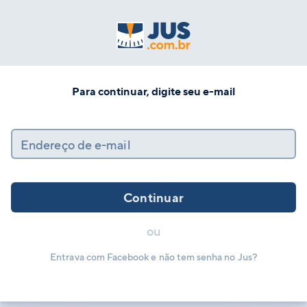
Para continuar, digite seu e-mail
Endereço de e-mail
Continuar
ou
Entrava com Facebook e não tem senha no Jus?