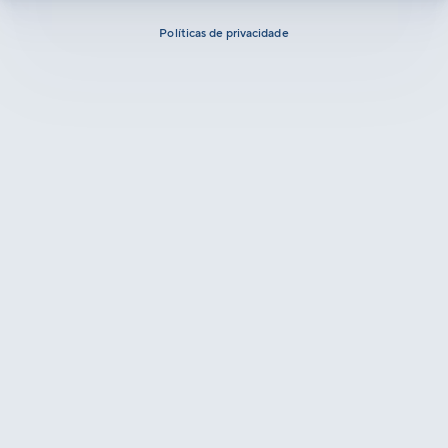
Políticas de privacidade