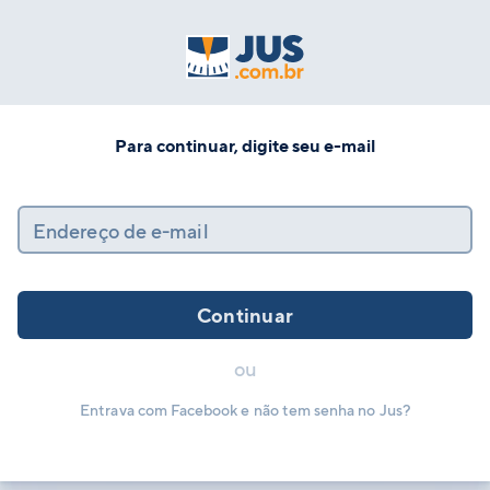
Para continuar, digite seu e-mail
Endereço de e-mail
Continuar
ou
Entrava com Facebook e não tem senha no Jus?