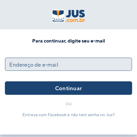
Para continuar, digite seu e-mail
Endereço de e-mail
Continuar
ou
Entrava com Facebook e não tem senha no Jus?