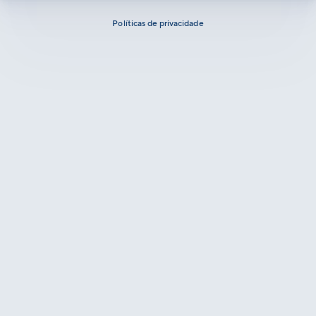
Políticas de privacidade