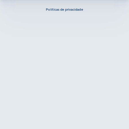
Políticas de privacidade