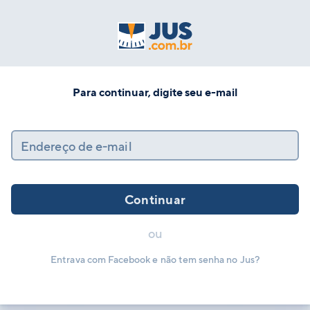
Para continuar, digite seu e-mail
Endereço de e-mail
Continuar
ou
Entrava com Facebook e não tem senha no Jus?