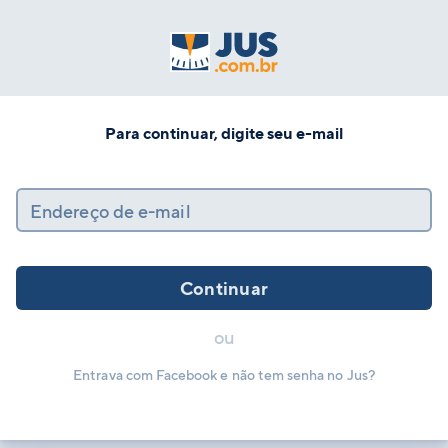
Para continuar, digite seu e-mail
Endereço de e-mail
Continuar
ou
Entrava com Facebook e não tem senha no Jus?