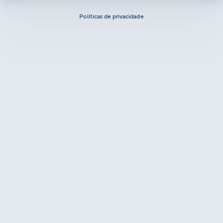
Políticas de privacidade