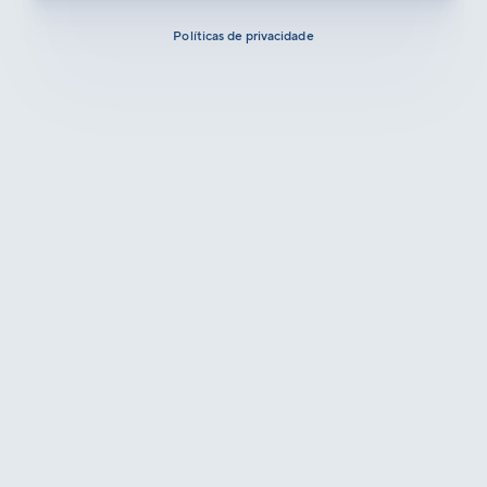
Políticas de privacidade