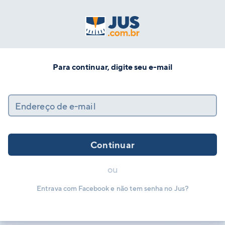
Para continuar, digite seu e-mail
Endereço de e-mail
Continuar
ou
Entrava com Facebook e não tem senha no Jus?