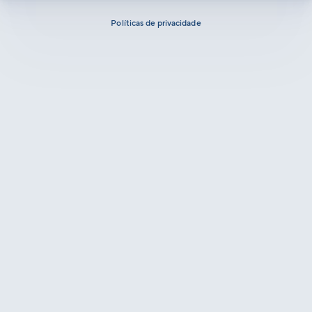
Políticas de privacidade