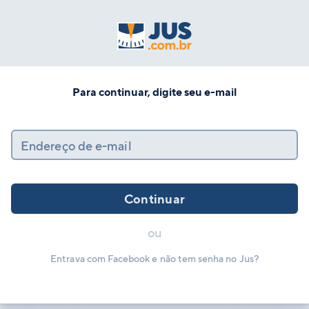
Para continuar, digite seu e-mail
Endereço de e-mail
Continuar
ou
Entrava com Facebook e não tem senha no Jus?