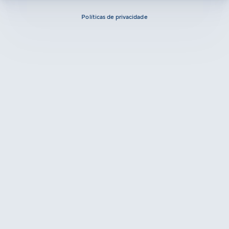
Políticas de privacidade