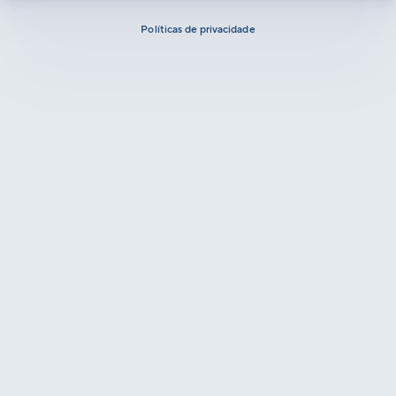
Políticas de privacidade