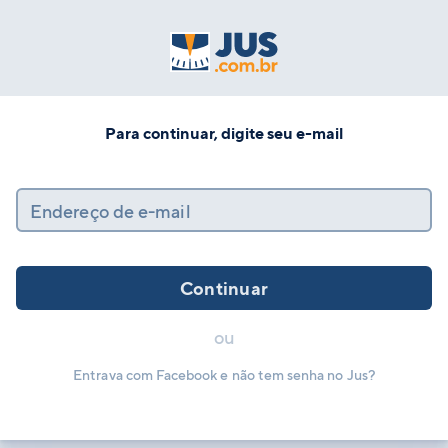
Para continuar, digite seu e-mail
Endereço de e-mail
Continuar
ou
Entrava com Facebook e não tem senha no Jus?