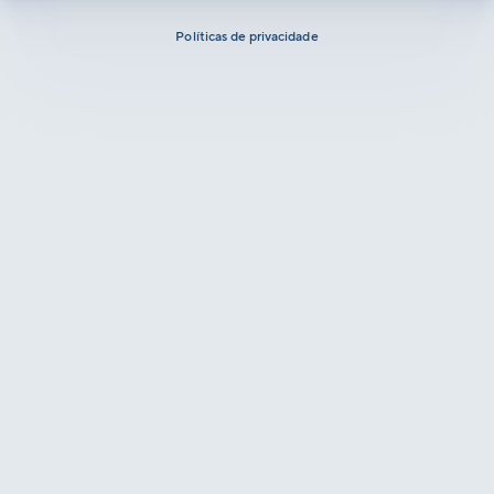
Políticas de privacidade