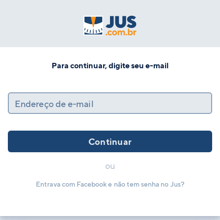
Para continuar, digite seu e-mail
Endereço de e-mail
Continuar
ou
Entrava com Facebook e não tem senha no Jus?