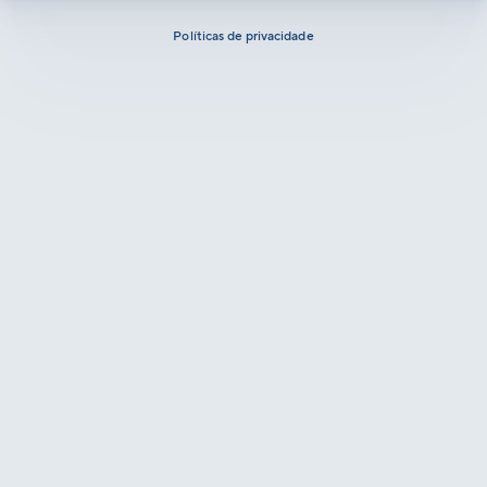
Políticas de privacidade