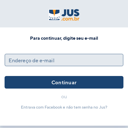
Para continuar, digite seu e-mail
Endereço de e-mail
Continuar
ou
Entrava com Facebook e não tem senha no Jus?