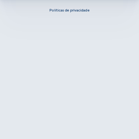
Políticas de privacidade