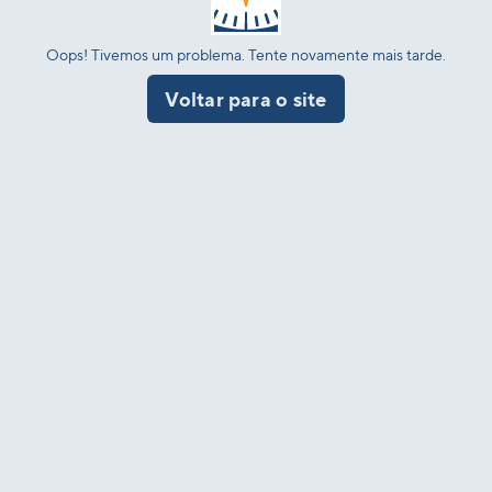
Oops! Tivemos um problema. Tente novamente mais tarde.
Voltar para o site