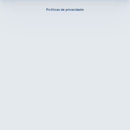
Políticas de privacidade