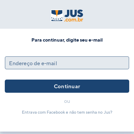
Para continuar, digite seu e-mail
Endereço de e-mail
Continuar
ou
Entrava com Facebook e não tem senha no Jus?