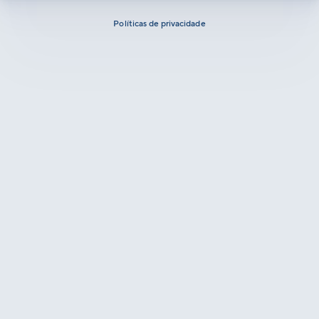
Políticas de privacidade