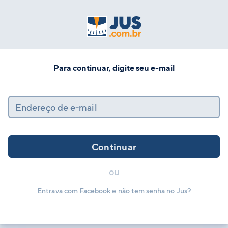
Para continuar, digite seu e-mail
Endereço de e-mail
Continuar
ou
Entrava com Facebook e não tem senha no Jus?