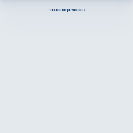
Políticas de privacidade