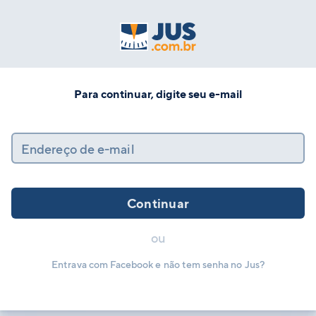
Para continuar, digite seu e-mail
Endereço de e-mail
Continuar
ou
Entrava com Facebook e não tem senha no Jus?