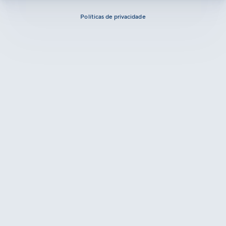
Políticas de privacidade