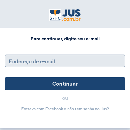
Para continuar, digite seu e-mail
Endereço de e-mail
Continuar
ou
Entrava com Facebook e não tem senha no Jus?