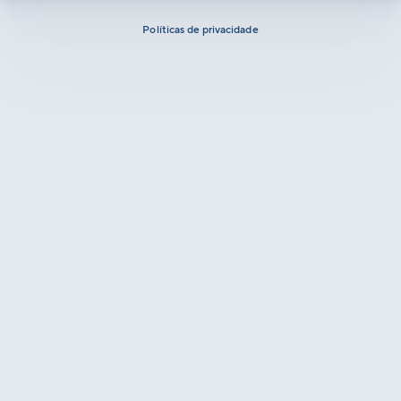
Políticas de privacidade