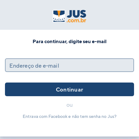
Para continuar, digite seu e-mail
Endereço de e-mail
Continuar
ou
Entrava com Facebook e não tem senha no Jus?