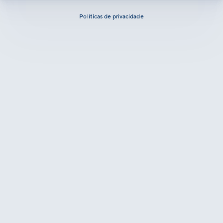
Políticas de privacidade