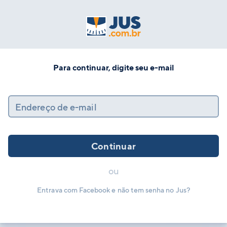
Para continuar, digite seu e-mail
Endereço de e-mail
Continuar
ou
Entrava com Facebook e não tem senha no Jus?