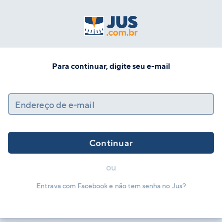
Para continuar, digite seu e-mail
Endereço de e-mail
Continuar
ou
Entrava com Facebook e não tem senha no Jus?