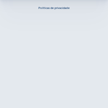
Políticas de privacidade