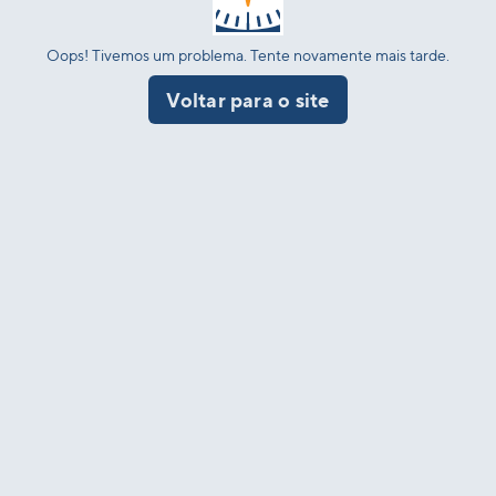
Oops! Tivemos um problema. Tente novamente mais tarde.
Voltar para o site