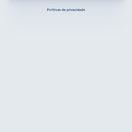
Políticas de privacidade