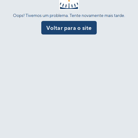
Oops! Tivemos um problema. Tente novamente mais tarde.
Voltar para o site