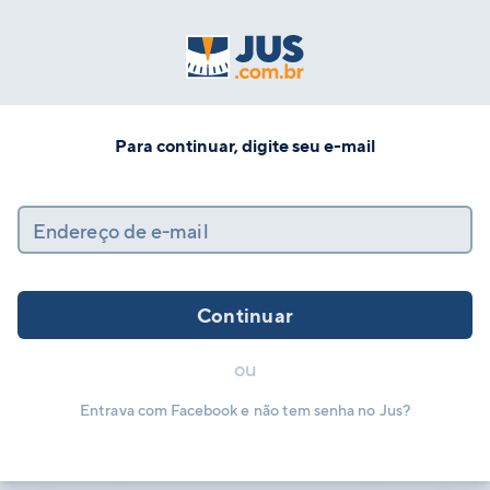
Para continuar, digite seu e-mail
Endereço de e-mail
Continuar
ou
Entrava com Facebook e não tem senha no Jus?