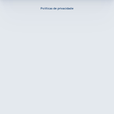
Políticas de privacidade